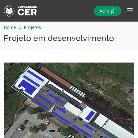
Adira já!
Home
Projetos
Projeto em desenvolvimento