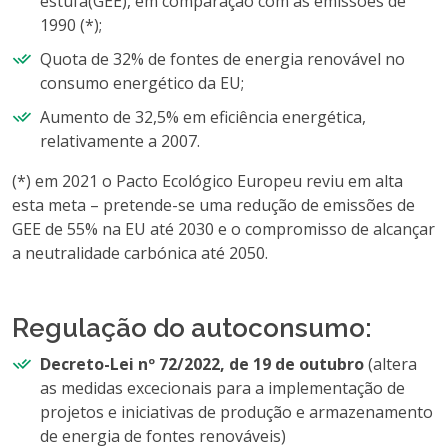
estufa(GEE), em comparação com as emissões de
1990 (*);
Quota de 32% de fontes de energia renovável no
consumo energético da EU;
Aumento de 32,5% em eficiência energética,
relativamente a 2007.
(*) em 2021 o Pacto Ecológico Europeu reviu em alta
esta meta – pretende-se uma redução de emissões de
GEE de 55% na EU até 2030 e o compromisso de alcançar
a neutralidade carbónica até 2050.
Regulação do autoconsumo:
Decreto-Lei nº 72/2022, de 19 de outubro
(altera
as medidas excecionais para a implementação de
projetos e iniciativas de produção e armazenamento
de energia de fontes renováveis)