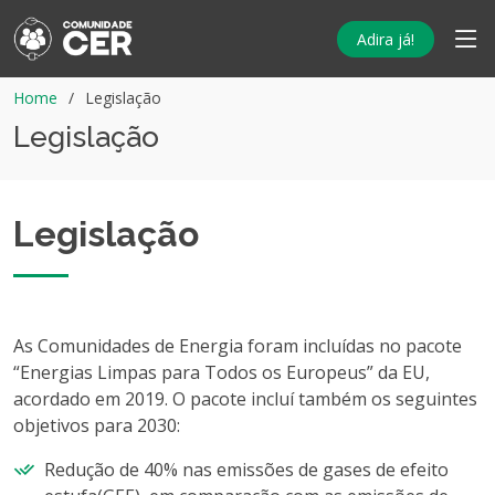
Adira já!
Home
Legislação
Legislação
Legislação
As Comunidades de Energia foram incluídas no pacote
“Energias Limpas para Todos os Europeus” da EU,
acordado em 2019. O pacote incluí também os seguintes
objetivos para 2030:
Redução de 40% nas emissões de gases de efeito