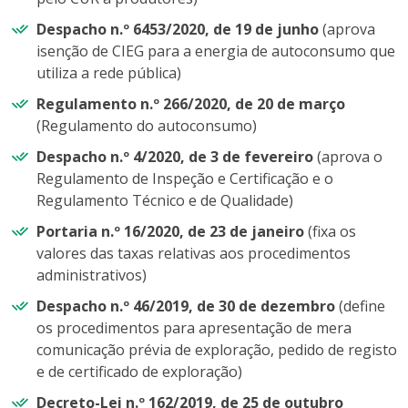
Despacho n.º 6453/2020, de 19 de junho
(aprova
isenção de CIEG para a energia de autoconsumo que
utiliza a rede pública)
Regulamento n.º 266/2020, de 20 de março
(Regulamento do autoconsumo)
Despacho n.º 4/2020, de 3 de fevereiro
(aprova o
Regulamento de Inspeção e Certificação e o
Regulamento Técnico e de Qualidade)
Portaria n.º 16/2020, de 23 de janeiro
(fixa os
valores das taxas relativas aos procedimentos
administrativos)
Despacho n.º 46/2019, de 30 de dezembro
(define
os procedimentos para apresentação de mera
comunicação prévia de exploração, pedido de registo
e de certificado de exploração)
Decreto-Lei n.º 162/2019, de 25 de outubro