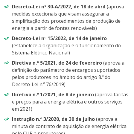
Decreto-Lei nº 30-A/2022, de 18 de abril
(aprova
medidas excecionais que visam assegurar a
simplificação dos procedimentos de produção de
energia a partir de fontes renováveis)
Decreto-Lei nº 15/2022, de 14 de janeiro
(estabelece a organização e o funcionamento do
Sistema Elétrico Nacional)
Diretiva n.º 5/2021, de 24 de fevereiro
(aprova a
definição do parâmetro de encargos suportados
pelos produtores no âmbito do artigo 8.º do
Decreto-Lei n.º 76/2019)
Diretiva n.º 1/2021, de 8 de janeiro
(aprova tarifas
e preços para a energia elétrica e outros serviços
em 2021)
Instrução n.º 3/2020, de 30 de julho
(aprova a
minuta de contrato de aquisição de energia elétrica
pelo CUR a produtores)